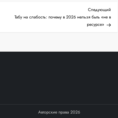
Сл
Следующий
зап
Табу на слабость: почему в 2026 нельзя быть «не в
ресурсе»
Авторские права 2026