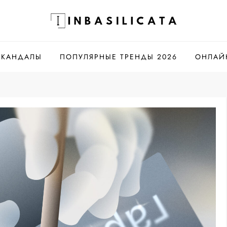
СКАНДАЛЫ
ПОПУЛЯРНЫЕ ТРЕНДЫ 2026
ОНЛАЙ