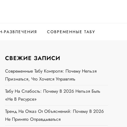
Н-РАЗВЛЕЧЕНИЯ
СОВРЕМЕННЫЕ ТАБУ
СВЕЖИЕ ЗАПИСИ
Современные Табу Контроля: Почему Нельзя
Признаться, Что Хочется Управлять
Табу На Слабость: Почему В 2026 Нельзя Быть
«не В Ресурсе»
Тренд На Отказ От Объяснений: Почему В 2026
Не Принято Оправдываться