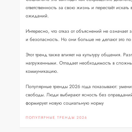
ответственность за свою жизнь и перестаёт искат
ожиданий.
Интересно, что отказ от объяснений не означает з
и безопасность. Но они больше не делают это п
Этот тренд также влияет на культуру общения. Ра
нагруженными. Отпадает необходимость в сложных
коммуникацию.
Популярные тренды 2026 года показывают: умени
свободы. Люди выбирают ясность без оправданий
формирует новую социальную норму
ПОПУЛЯРНЫЕ ТРЕНДЫ 2026