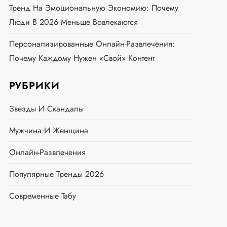
Тренд На Эмоциональную Экономию: Почему
Люди В 2026 Меньше Вовлекаются
Персонализированные Онлайн-Развлечения:
Почему Каждому Нужен «свой» Контент
РУБРИКИ
Звезды И Скандалы
Мужчина И Женщина
Онлайн-Развлечения
Популярные Тренды 2026
Современные Табу